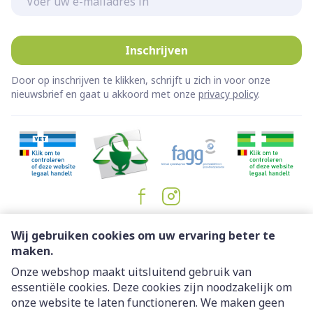
Inschrijven
Door op inschrijven te klikken, schrijft u zich in voor onze
nieuwsbrief en gaat u akkoord met onze
privacy policy
.
Juridische links
Wij gebruiken cookies om uw ervaring beter te
maken.
Onze webshop maakt uitsluitend gebruik van
essentiële cookies. Deze cookies zijn noodzakelijk om
onze website te laten functioneren. We maken geen