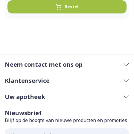
Bestel
Neem contact met ons op
Klantenservice
Uw apotheek
Nieuwsbrief
Blijf op de hoogte van nieuwe producten en promoties
E-mail adres