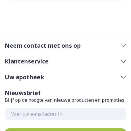
Neem contact met ons op
Klantenservice
Uw apotheek
Nieuwsbrief
Blijf op de hoogte van nieuwe producten en promoties
E-mail adres