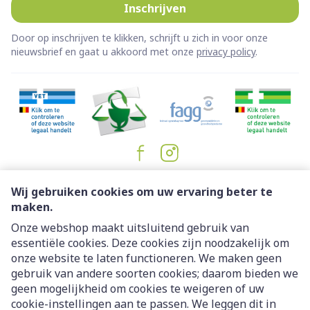
Inschrijven
Door op inschrijven te klikken, schrijft u zich in voor onze
nieuwsbrief en gaat u akkoord met onze
privacy policy
.
Juridische links
Wij gebruiken cookies om uw ervaring beter te
maken.
Onze webshop maakt uitsluitend gebruik van
essentiële cookies. Deze cookies zijn noodzakelijk om
onze website te laten functioneren. We maken geen
gebruik van andere soorten cookies; daarom bieden we
geen mogelijkheid om cookies te weigeren of uw
cookie-instellingen aan te passen. We leggen dit in