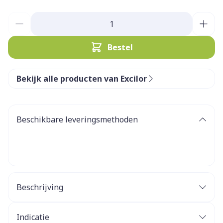
Aantal
Bestel
Bekijk alle producten van Excilor
Beschikbare leveringsmethoden
Beschrijving
Indicatie