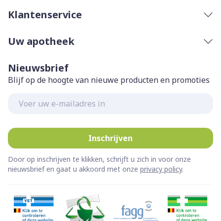
Klantenservice
Uw apotheek
Nieuwsbrief
Blijf op de hoogte van nieuwe producten en promoties
E-mail adres
Inschrijven
Door op inschrijven te klikken, schrijft u zich in voor onze
nieuwsbrief en gaat u akkoord met onze
privacy policy
.