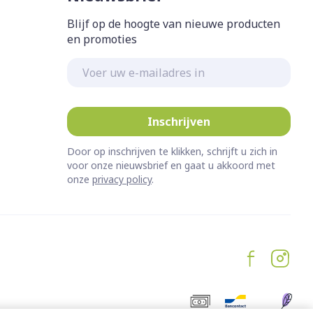
Blijf op de hoogte van nieuwe producten
en promoties
E-mail adres
Inschrijven
Door op inschrijven te klikken, schrijft u zich in
voor onze nieuwsbrief en gaat u akkoord met
onze
privacy policy
.