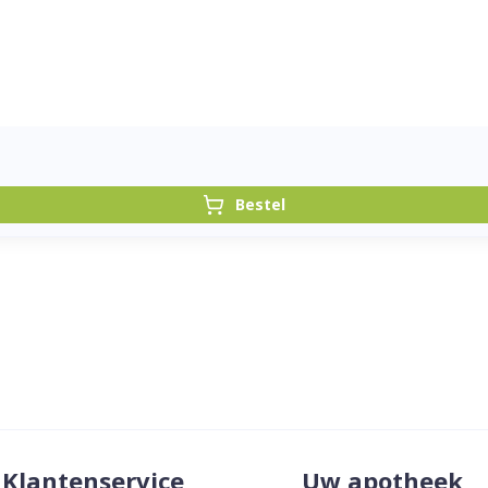
Bestel
Klantenservice
Uw apotheek