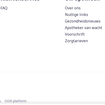
FAQ
Over ons
Nuttige links
Gezondheidsnieuws
Apotheker van wacht
Voorschrift
Zorgtarieven
s
ODR-platform