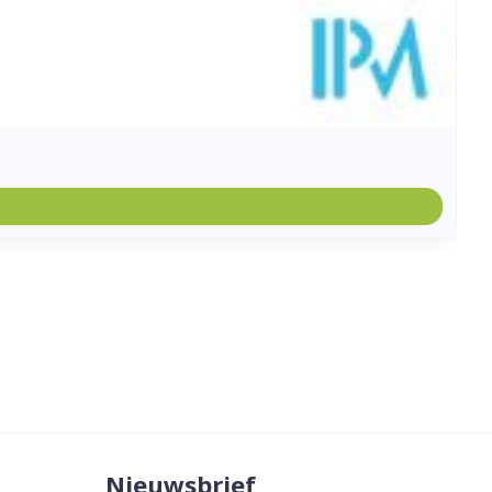
Nieuwsbrief