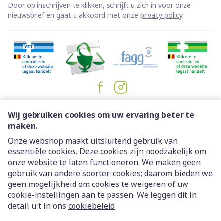
Door op inschrijven te klikken, schrijft u zich in voor onze
nieuwsbrief en gaat u akkoord met onze
privacy policy
.
Juridische links
Wij gebruiken cookies om uw ervaring beter te
maken.
Onze webshop maakt uitsluitend gebruik van
essentiële cookies. Deze cookies zijn noodzakelijk om
onze website te laten functioneren. We maken geen
gebruik van andere soorten cookies; daarom bieden we
geen mogelijkheid om cookies te weigeren of uw
cookie-instellingen aan te passen. We leggen dit in
detail uit in ons
cookiebeleid