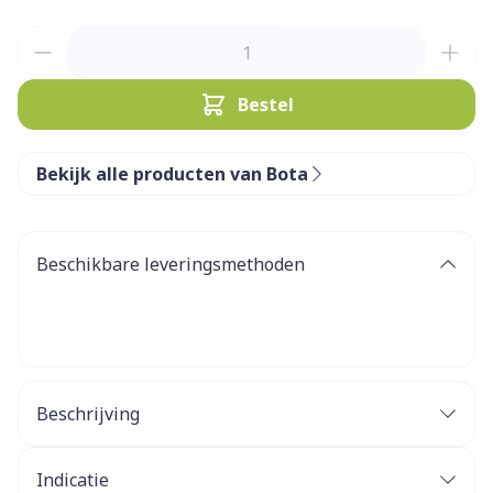
Aantal
Bestel
Bekijk alle producten van Bota
Beschikbare leveringsmethoden
Beschrijving
Indicatie