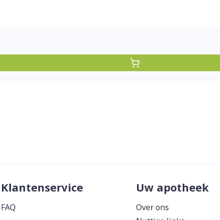
Klantenservice
Uw apotheek
FAQ
Over ons