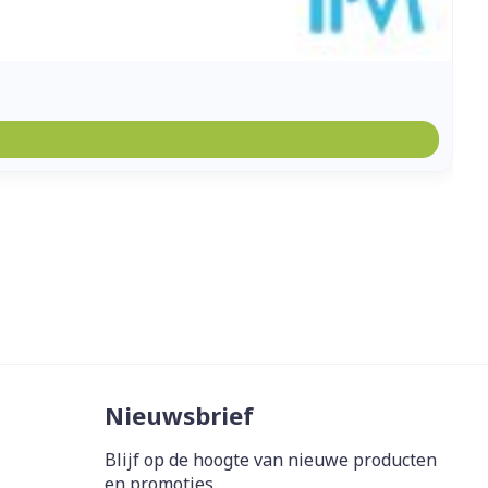
Nieuwsbrief
Blijf op de hoogte van nieuwe producten
en promoties