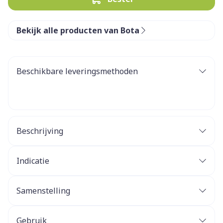
Bekijk alle producten van Bota
Beschikbare leveringsmethoden
Beschrijving
Indicatie
Samenstelling
Gebruik