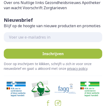
Over ons
Nuttige links
Gezondheidsnieuws
Apotheker
van wacht
Voorschrift
Zorgtarieven
Nieuwsbrief
Blijf op de hoogte van nieuwe producten en promoties
E-mail adres
Inschrijven
Door op inschrijven te klikken, schrijft u zich in voor onze
nieuwsbrief en gaat u akkoord met onze
privacy policy
.