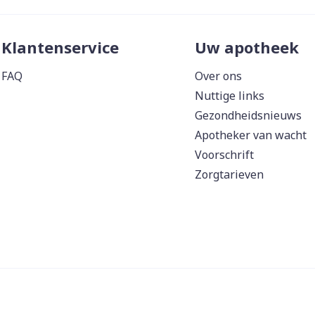
Klantenservice
Uw apotheek
FAQ
Over ons
Nuttige links
Gezondheidsnieuws
Apotheker van wacht
Voorschrift
Zorgtarieven