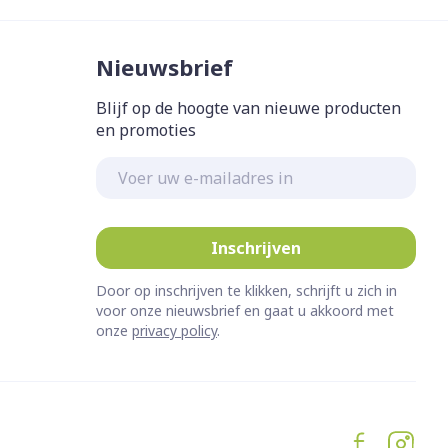
Nieuwsbrief
Blijf op de hoogte van nieuwe producten
en promoties
E-mail adres
Inschrijven
Door op inschrijven te klikken, schrijft u zich in
voor onze nieuwsbrief en gaat u akkoord met
onze
privacy policy
.