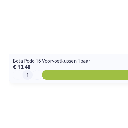
Bota Podo 16 Voorvoetkussen 1paar
€ 13,40
Aantal