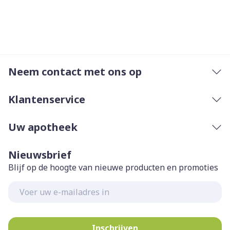
Neem contact met ons op
Klantenservice
Uw apotheek
Nieuwsbrief
Blijf op de hoogte van nieuwe producten en promoties
E-mail adres
Inschrijven