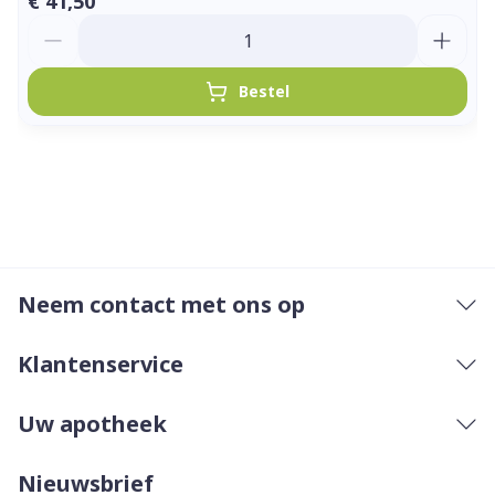
€ 41,50
Aantal
Bestel
Neem contact met ons op
Klantenservice
Uw apotheek
Nieuwsbrief