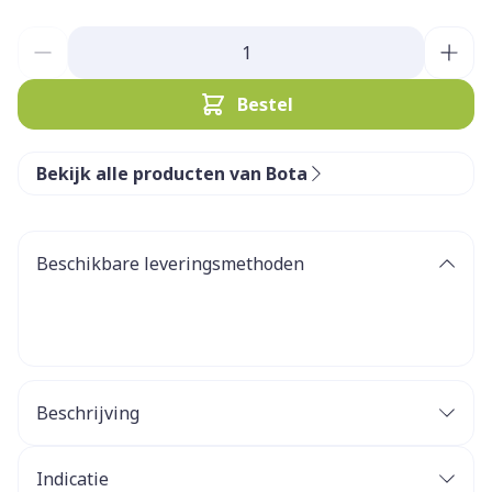
Aantal
Bestel
Bekijk alle producten van Bota
Beschikbare leveringsmethoden
Beschrijving
Indicatie