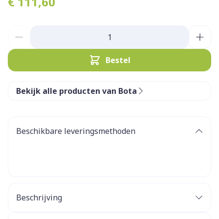
€ 111,60
Aantal
Bestel
Bekijk alle producten van Bota
Beschikbare leveringsmethoden
Beschrijving