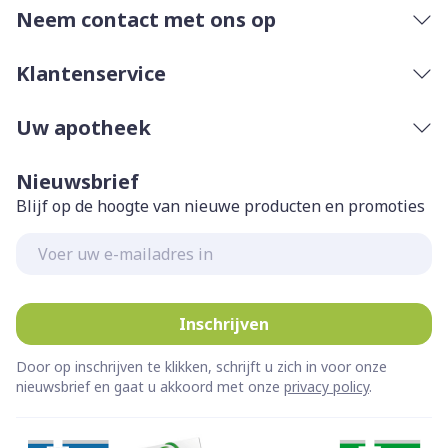
Neem contact met ons op
Klantenservice
Uw apotheek
Nieuwsbrief
Blijf op de hoogte van nieuwe producten en promoties
E-mail adres
Inschrijven
Door op inschrijven te klikken, schrijft u zich in voor onze
nieuwsbrief en gaat u akkoord met onze
privacy policy
.