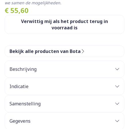
we samen de mogelijkheden.
€ 55,60
Verwittig mij als het product terug in
voorraad is
Bekijk alle producten van Bota
Beschrijving
Indicatie
Samenstelling
Gegevens