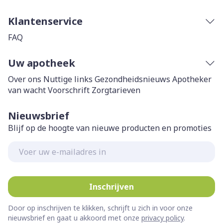
Klantenservice
FAQ
Uw apotheek
Over ons
Nuttige links
Gezondheidsnieuws
Apotheker
van wacht
Voorschrift
Zorgtarieven
Nieuwsbrief
Blijf op de hoogte van nieuwe producten en promoties
E-mail adres
Inschrijven
Door op inschrijven te klikken, schrijft u zich in voor onze
nieuwsbrief en gaat u akkoord met onze
privacy policy
.