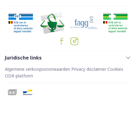
Juridische links
Algemene verkoopsvoorwaarden
Privacy disclaimer
Cookies
ODR-platform