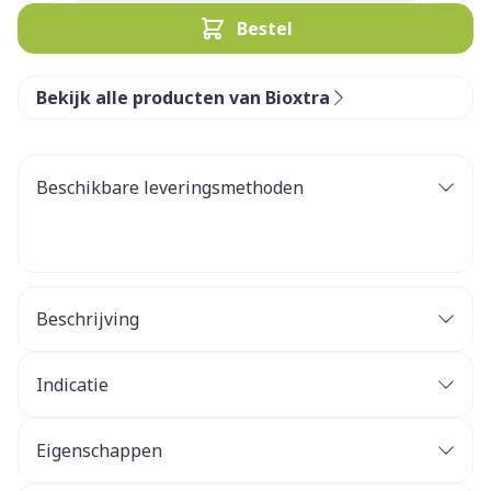
Bestel
Bekijk alle producten van Bioxtra
Beschikbare leveringsmethoden
Beschrijving
Indicatie
Eigenschappen