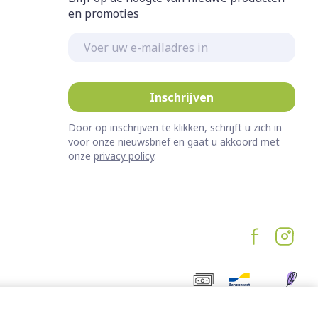
en promoties
E-mail adres
Inschrijven
Door op inschrijven te klikken, schrijft u zich in
voor onze nieuwsbrief en gaat u akkoord met
onze
privacy policy
.