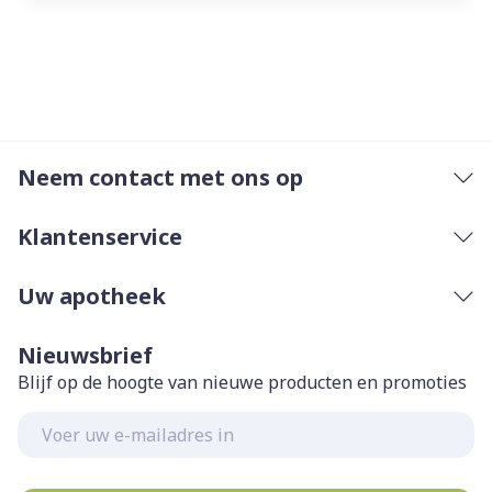
Neem contact met ons op
Klantenservice
Uw apotheek
Nieuwsbrief
Blijf op de hoogte van nieuwe producten en promoties
E-mail adres