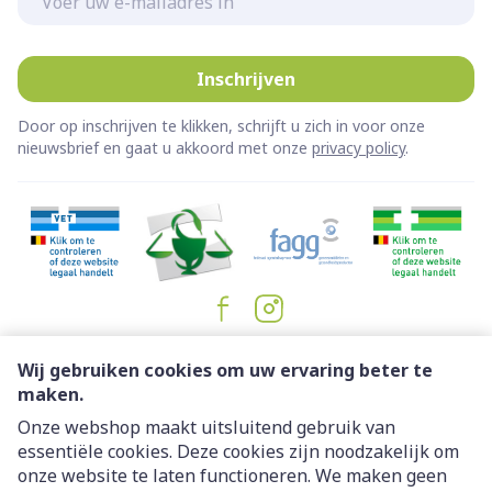
Inschrijven
Door op inschrijven te klikken, schrijft u zich in voor onze
nieuwsbrief en gaat u akkoord met onze
privacy policy
.
Juridische links
Wij gebruiken cookies om uw ervaring beter te
maken.
Onze webshop maakt uitsluitend gebruik van
essentiële cookies. Deze cookies zijn noodzakelijk om
onze website te laten functioneren. We maken geen