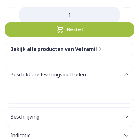
Aantal
Bestel
Bekijk alle producten van Vetramil
Beschikbare leveringsmethoden
Beschrijving
Indicatie