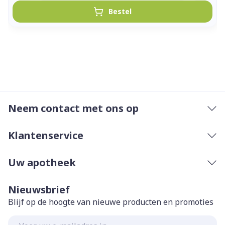
Bestel
Neem contact met ons op
Klantenservice
Uw apotheek
Nieuwsbrief
Blijf op de hoogte van nieuwe producten en promoties
E-mail adres