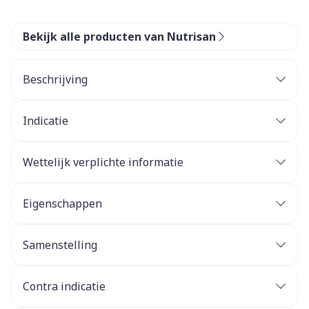
Bekijk alle producten van Nutrisan
Beschrijving
Indicatie
Wettelijk verplichte informatie
Eigenschappen
Samenstelling
Contra indicatie