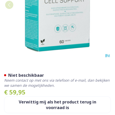
Ultra-s Cell Support Caps 60
Niet beschikbaar
Neem contact op met ons via telefoon of e-mail, dan bekijken
we samen de mogelijkheden.
€ 59,95
Verwittig mij als het product terug in
voorraad is