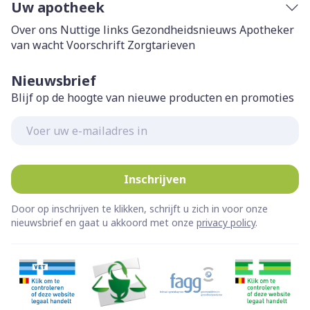
Uw apotheek
Over ons
Nuttige links
Gezondheidsnieuws
Apotheker
van wacht
Voorschrift
Zorgtarieven
Nieuwsbrief
Blijf op de hoogte van nieuwe producten en promoties
E-mail adres
Inschrijven
Door op inschrijven te klikken, schrijft u zich in voor onze
nieuwsbrief en gaat u akkoord met onze
privacy policy
.