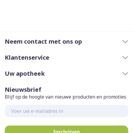
Neem contact met ons op
Klantenservice
Uw apotheek
Nieuwsbrief
Blijf op de hoogte van nieuwe producten en promoties
E-mail adres
Inschrijven