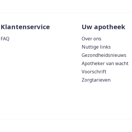
Klantenservice
Uw apotheek
FAQ
Over ons
Nuttige links
Gezondheidsnieuws
Apotheker van wacht
Voorschrift
Zorgtarieven