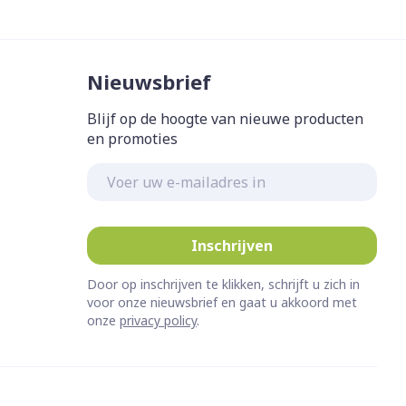
Nieuwsbrief
Blijf op de hoogte van nieuwe producten
en promoties
E-mail adres
Inschrijven
Door op inschrijven te klikken, schrijft u zich in
voor onze nieuwsbrief en gaat u akkoord met
onze
privacy policy
.