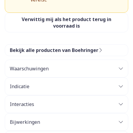
Verwittig mij als het product terug in
voorraad is
Bekijk alle producten van Boehringer
Waarschuwingen
Indicatie
Interacties
Bijwerkingen