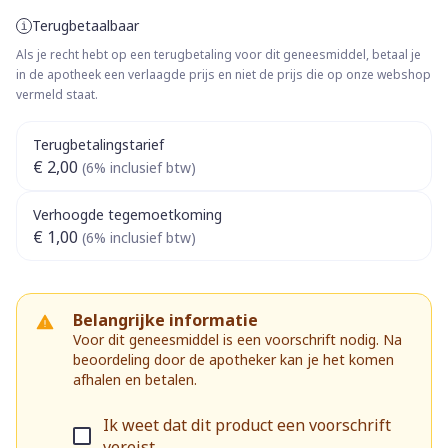
Terugbetaalbaar
Als je recht hebt op een terugbetaling voor dit geneesmiddel, betaal je
in de apotheek een verlaagde prijs en niet de prijs die op onze webshop
vermeld staat.
Terugbetalingstarief
€ 2,00
(6% inclusief btw)
Verhoogde tegemoetkoming
€ 1,00
(6% inclusief btw)
Belangrijke informatie
Voor dit geneesmiddel is een voorschrift nodig. Na
beoordeling door de apotheker kan je het komen
afhalen en betalen.
Ik weet dat dit product een voorschrift
vereist.