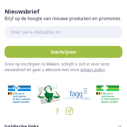
Nieuwsbrief
Blijf op de hoogte van nieuwe producten en promoties
E-mail adres
Inschrijven
Door op inschrijven te klikken, schrijft u zich in voor onze
nieuwsbrief en gaat u akkoord met onze
privacy policy
.
Juridische links