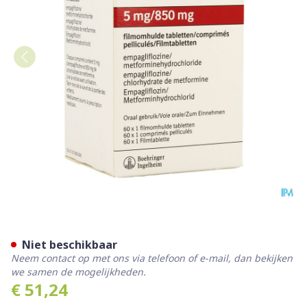
Synjardy 5,0mg/ 850mg Fil
Niet beschikbaar
Neem contact op met ons via telefoon of e-mail, dan bekijken
we samen de mogelijkheden.
€ 51,24