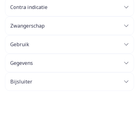
Contra indicatie
Zwangerschap
Gebruik
Gegevens
Bijsluiter