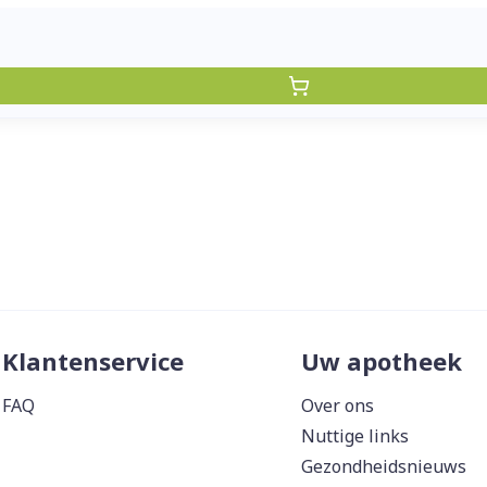
Klantenservice
Uw apotheek
FAQ
Over ons
Nuttige links
Gezondheidsnieuws