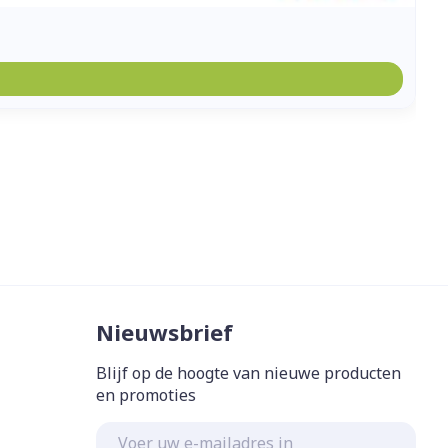
Nieuwsbrief
Blijf op de hoogte van nieuwe producten
en promoties
E-mail adres