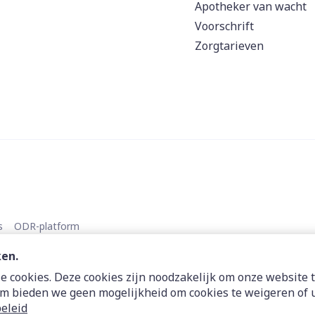
Apotheker van wacht
Voorschrift
Zorgtarieven
s
ODR-platform
ken.
 cookies. Deze cookies zijn noodzakelijk om onze website t
m bieden we geen mogelijkheid om cookies te weigeren of u
eleid