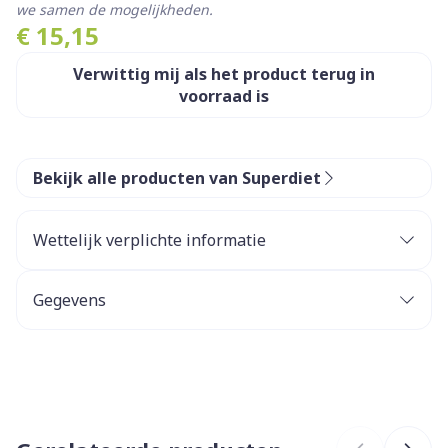
we samen de mogelijkheden.
€ 15,15
Verwittig mij als het product terug in
voorraad is
Bekijk alle producten van Superdiet
Wettelijk verplichte informatie
Gegevens
CNK
3261302
Organisaties
Superdiet Laboratoires