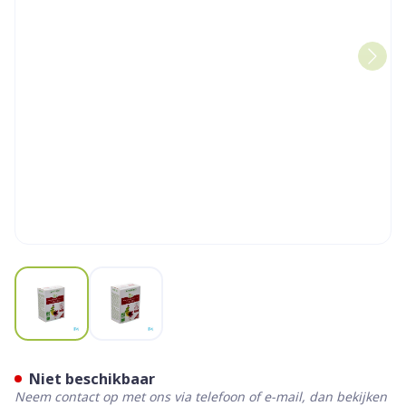
View larger image
View larger image
Superdiet Complexe Circula
Niet beschikbaar
Neem contact op met ons via telefoon of e-mail, dan bekijken