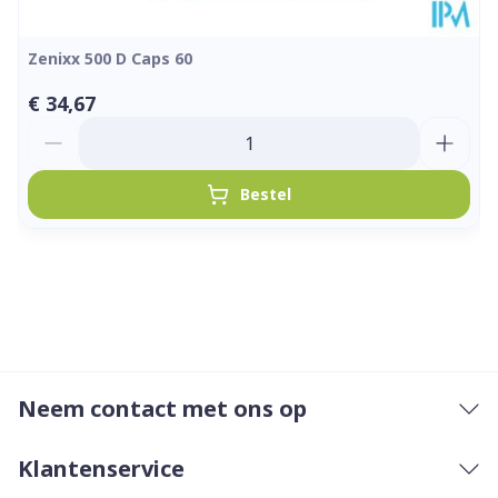
Zenixx 500 D Caps 60
€ 34,67
Aantal
Bestel
Neem contact met ons op
Klantenservice