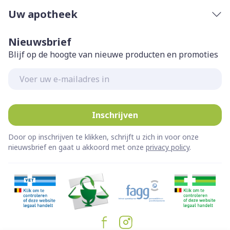
Uw apotheek
Nieuwsbrief
Blijf op de hoogte van nieuwe producten en promoties
E-mail adres
Inschrijven
Door op inschrijven te klikken, schrijft u zich in voor onze
nieuwsbrief en gaat u akkoord met onze
privacy policy
.