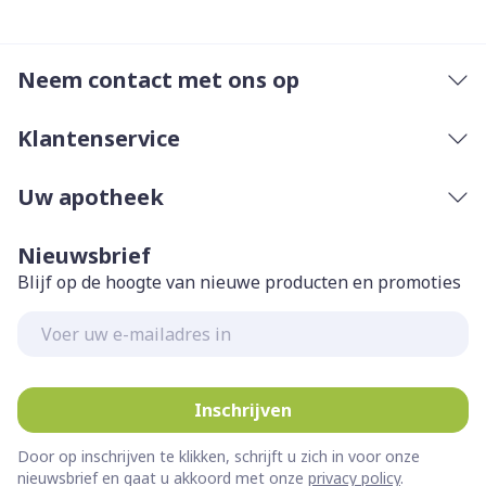
Neem contact met ons op
Klantenservice
Uw apotheek
Nieuwsbrief
Blijf op de hoogte van nieuwe producten en promoties
E-mail adres
Inschrijven
Door op inschrijven te klikken, schrijft u zich in voor onze
nieuwsbrief en gaat u akkoord met onze
privacy policy
.