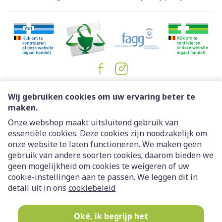
Juridische links
Wij gebruiken cookies om uw ervaring beter te
maken.
Onze webshop maakt uitsluitend gebruik van
essentiële cookies. Deze cookies zijn noodzakelijk om
onze website te laten functioneren. We maken geen
gebruik van andere soorten cookies; daarom bieden we
geen mogelijkheid om cookies te weigeren of uw
cookie-instellingen aan te passen. We leggen dit in
detail uit in ons
cookiebeleid
Oké, ik begrijp het