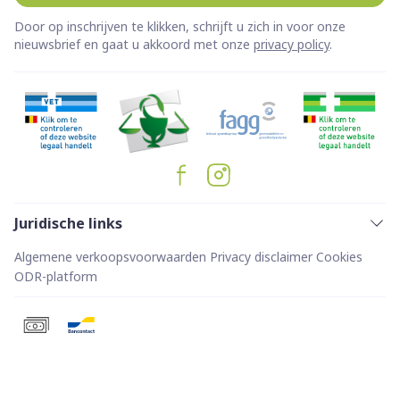
Door op inschrijven te klikken, schrijft u zich in voor onze
nieuwsbrief en gaat u akkoord met onze
privacy policy
.
Juridische links
Algemene verkoopsvoorwaarden
Privacy disclaimer
Cookies
ODR-platform