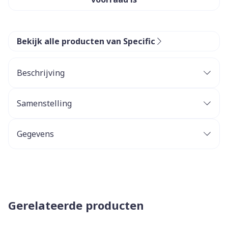
Bekijk alle producten van Specific
Beschrijving
Samenstelling
Gegevens
Gerelateerde producten