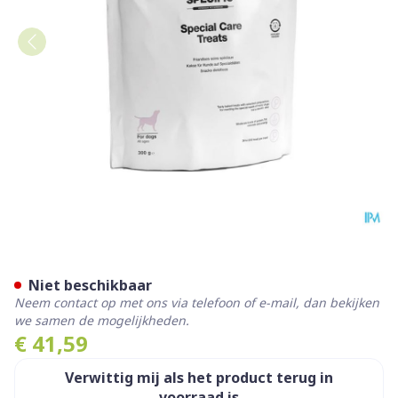
SPECIFIC CT-SC HOND SPEC
Niet beschikbaar
Neem contact op met ons via telefoon of e-mail, dan bekijken
we samen de mogelijkheden.
€ 41,59
Verwittig mij als het product terug in
voorraad is