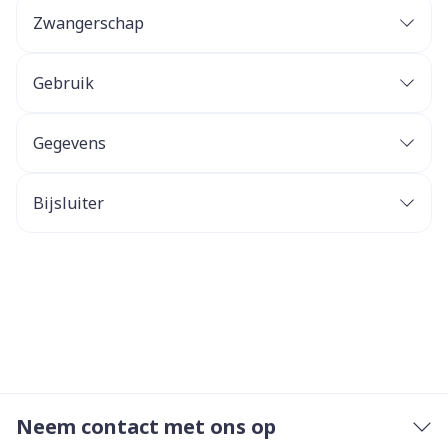
Zwangerschap
Gebruik
Gegevens
Bijsluiter
Neem contact met ons op