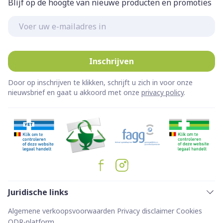
Blijf op de hoogte van nieuwe producten en promoties
E-mail adres
Inschrijven
Door op inschrijven te klikken, schrijft u zich in voor onze
nieuwsbrief en gaat u akkoord met onze
privacy policy
.
Juridische links
Algemene verkoopsvoorwaarden
Privacy disclaimer
Cookies
ODR-platform