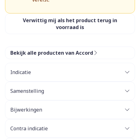
Verwittig mij als het product terug in
voorraad is
Bekijk alle producten van Accord
Indicatie
Samenstelling
Bijwerkingen
Contra indicatie