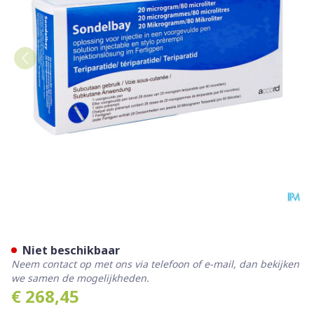
Sondelbay Accord 20mcg/80
Niet beschikbaar
Neem contact op met ons via telefoon of e-mail, dan bekijken
we samen de mogelijkheden.
€ 268,45