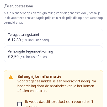
Terugbetaalbaar
Als je recht hebt op een terugbetaling voor dit geneesmiddel, betaal je
in de apotheek een verlaagde prijs en niet de prijs die op onze webshop
vermeld staat.
Terugbetalingstarief
€ 12,80
(6% inclusief btw)
Verhoogde tegemoetkoming
€ 8,50
(6% inclusief btw)
Belangrijke informatie
Voor dit geneesmiddel is een voorschrift nodig. Na
beoordeling door de apotheker kan je het komen
afhalen en betalen.
Ik weet dat dit product een voorschrift
vereist.