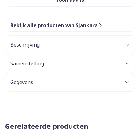
Bekijk alle producten van Sjankara
Beschrijving
Samenstelling
Gegevens
Gerelateerde producten