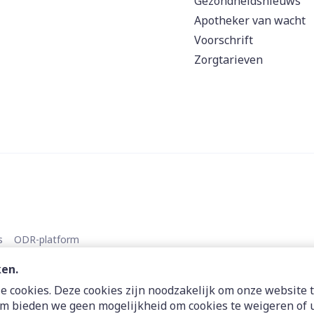
Gezondheidsnieuws
Apotheker van wacht
Voorschrift
Zorgtarieven
s
ODR-platform
ken.
 cookies. Deze cookies zijn noodzakelijk om onze website t
m bieden we geen mogelijkheid om cookies te weigeren of u