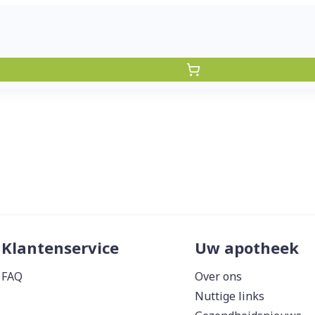
Klantenservice
Uw apotheek
FAQ
Over ons
Nuttige links