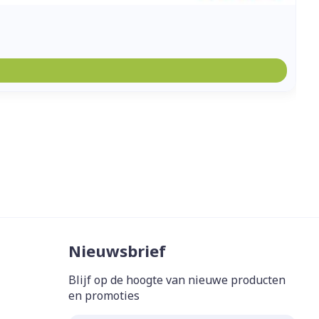
Nieuwsbrief
Blijf op de hoogte van nieuwe producten
en promoties