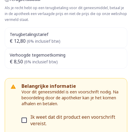
Als je recht hebt op een terugbetaling voor dit geneesmiddel, betaal je
in de apotheek een verlaagde prijs en niet de prijs die op onze webshop
vermeld staat.
Terugbetalingstarief
€ 12,80
(6% inclusief btw)
Verhoogde tegemoetkoming
€ 8,50
(6% inclusief btw)
Belangrijke informatie
Voor dit geneesmiddel is een voorschrift nodig. Na
beoordeling door de apotheker kan je het komen
afhalen en betalen.
Ik weet dat dit product een voorschrift
vereist.