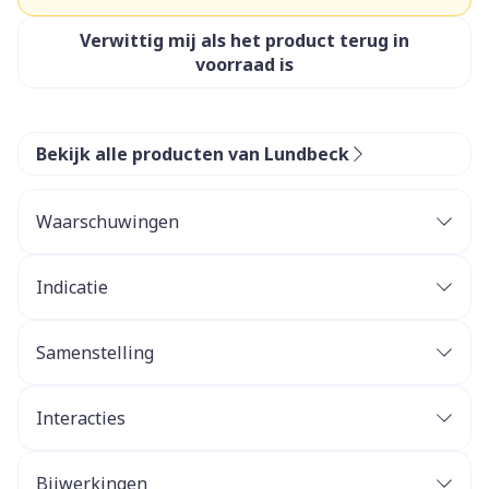
Verwittig mij als het product terug in
voorraad is
Bekijk alle producten van Lundbeck
Waarschuwingen
Indicatie
Samenstelling
Interacties
Bijwerkingen