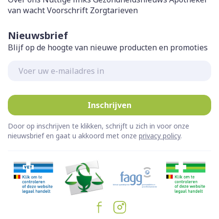
van wacht
Voorschrift
Zorgtarieven
Nieuwsbrief
Blijf op de hoogte van nieuwe producten en promoties
E-mail adres
Inschrijven
Door op inschrijven te klikken, schrijft u zich in voor onze
nieuwsbrief en gaat u akkoord met onze
privacy policy
.