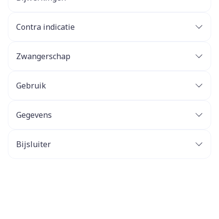
Contra indicatie
Zwangerschap
Gebruik
Gegevens
Bijsluiter