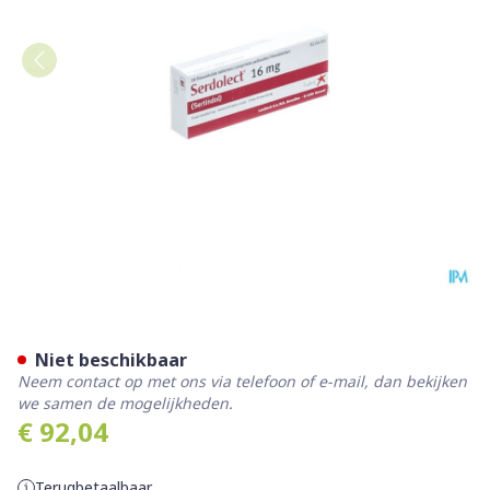
Serdolect Tabl 28x16mg
Niet beschikbaar
Neem contact op met ons via telefoon of e-mail, dan bekijken
we samen de mogelijkheden.
€ 92,04
Terugbetaalbaar