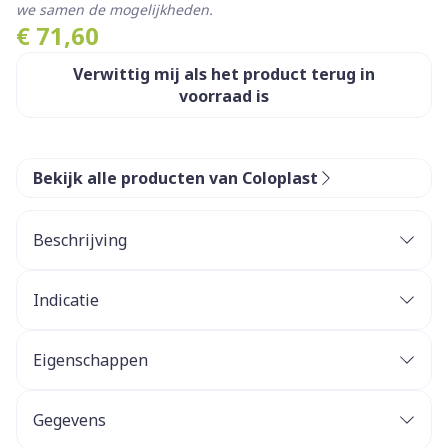
we samen de mogelijkheden.
€ 71,60
Verwittig mij als het product terug in
voorraad is
Bekijk alle producten van Coloplast
Beschrijving
Indicatie
BodyFit™ Technologie
ledigbaar:
Eigenschappen
Gegevens