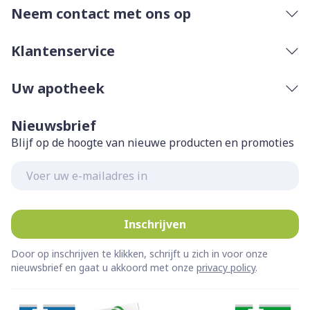
Neem contact met ons op
Klantenservice
Uw apotheek
Nieuwsbrief
Blijf op de hoogte van nieuwe producten en promoties
E-mail adres
Inschrijven
Door op inschrijven te klikken, schrijft u zich in voor onze
nieuwsbrief en gaat u akkoord met onze
privacy policy
.