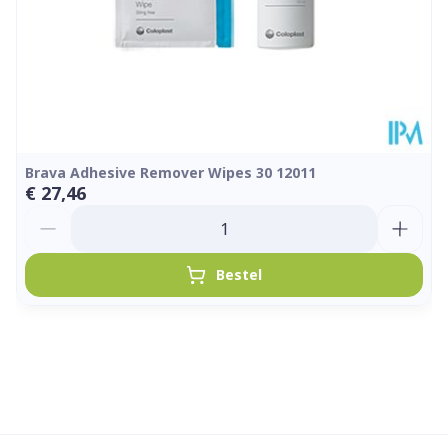
Brava Adhesive Remover Wipes 30 12011
€ 27,46
Aantal
Bestel