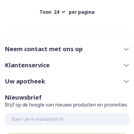
Toon
per pagina
Neem contact met ons op
Klantenservice
Uw apotheek
Nieuwsbrief
Blijf op de hoogte van nieuwe producten en promoties
E-mail adres