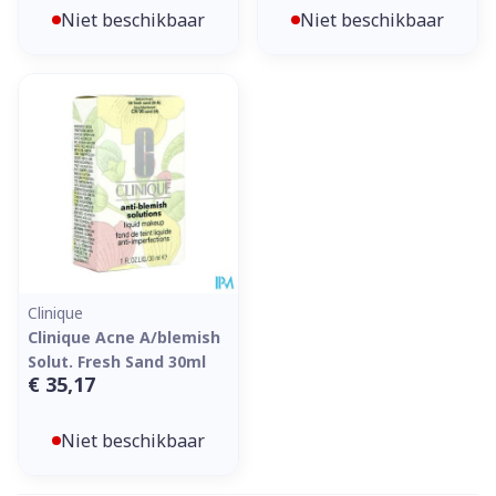
Niet beschikbaar
Niet beschikbaar
Clinique
Clinique Acne A/blemish
Solut. Fresh Sand 30ml
€ 35,17
Niet beschikbaar