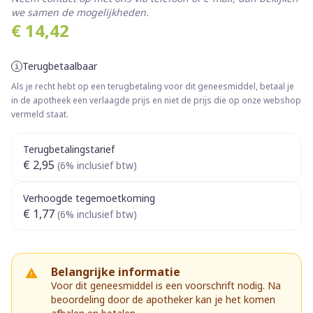
we samen de mogelijkheden.
€ 14,42
Terugbetaalbaar
Als je recht hebt op een terugbetaling voor dit geneesmiddel, betaal je
in de apotheek een verlaagde prijs en niet de prijs die op onze webshop
vermeld staat.
Terugbetalingstarief
€ 2,95
(6% inclusief btw)
Verhoogde tegemoetkoming
€ 1,77
(6% inclusief btw)
Belangrijke informatie
Voor dit geneesmiddel is een voorschrift nodig. Na
beoordeling door de apotheker kan je het komen