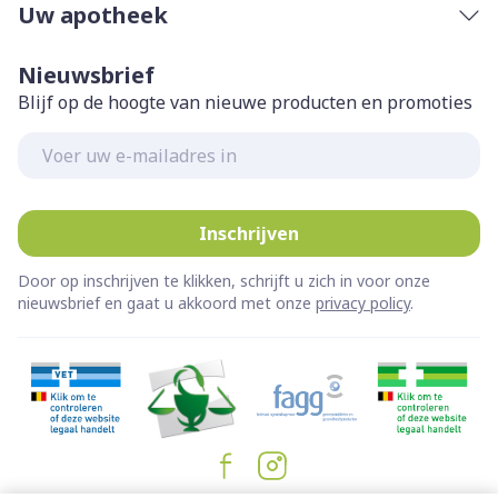
Uw apotheek
Nieuwsbrief
Blijf op de hoogte van nieuwe producten en promoties
E-mail adres
Inschrijven
Door op inschrijven te klikken, schrijft u zich in voor onze
nieuwsbrief en gaat u akkoord met onze
privacy policy
.