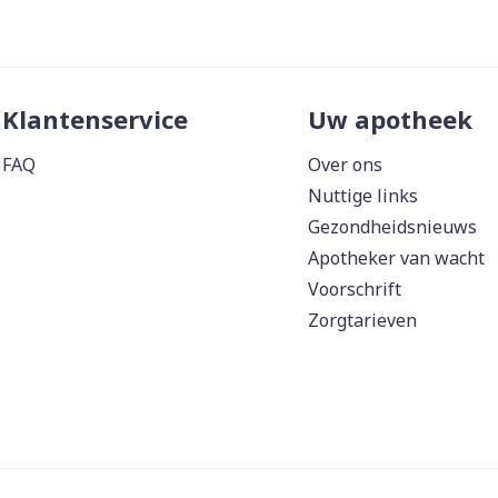
Klantenservice
Uw apotheek
FAQ
Over ons
Nuttige links
Gezondheidsnieuws
Apotheker van wacht
Voorschrift
Zorgtarieven