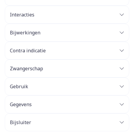
Interacties
Bijwerkingen
Contra indicatie
Zwangerschap
Gebruik
Gegevens
Bijsluiter