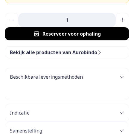
Aantal
Reserveer
voor ophaling
Bekijk alle producten van Aurobindo
Beschikbare leveringsmethoden
Indicatie
Samenstelling