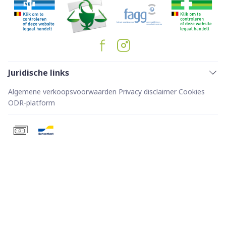
Juridische links
Algemene verkoopsvoorwaarden
Privacy disclaimer
Cookies
ODR-platform