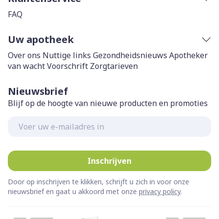
FAQ
Uw apotheek
Over ons
Nuttige links
Gezondheidsnieuws
Apotheker
van wacht
Voorschrift
Zorgtarieven
Nieuwsbrief
Blijf op de hoogte van nieuwe producten en promoties
E-mail adres
Inschrijven
Door op inschrijven te klikken, schrijft u zich in voor onze
nieuwsbrief en gaat u akkoord met onze
privacy policy
.