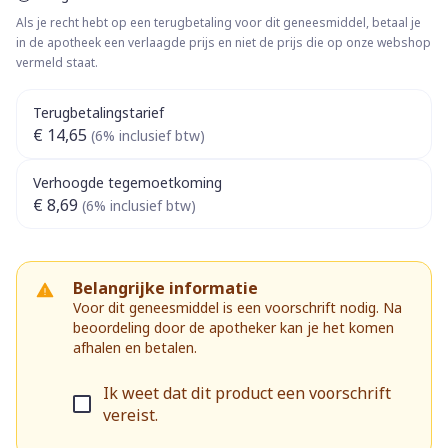
Als je recht hebt op een terugbetaling voor dit geneesmiddel, betaal je
in de apotheek een verlaagde prijs en niet de prijs die op onze webshop
vermeld staat.
Terugbetalingstarief
€ 14,65
(6% inclusief btw)
Verhoogde tegemoetkoming
€ 8,69
(6% inclusief btw)
Belangrijke informatie
Voor dit geneesmiddel is een voorschrift nodig. Na
beoordeling door de apotheker kan je het komen
afhalen en betalen.
Ik weet dat dit product een voorschrift
vereist.