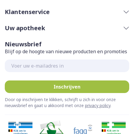
Klantenservice
Uw apotheek
Nieuwsbrief
Blijf op de hoogte van nieuwe producten en promoties
E-mail adres
Inschrijven
Door op inschrijven te klikken, schrijft u zich in voor onze
nieuwsbrief en gaat u akkoord met onze
privacy policy
.