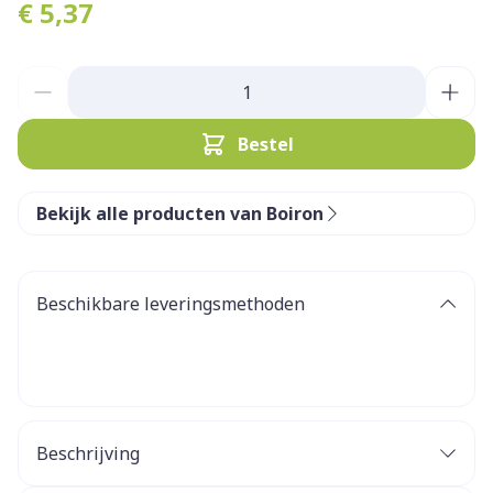
€ 5,37
Aantal
Bestel
Bekijk alle producten van Boiron
Beschikbare leveringsmethoden
Beschrijving