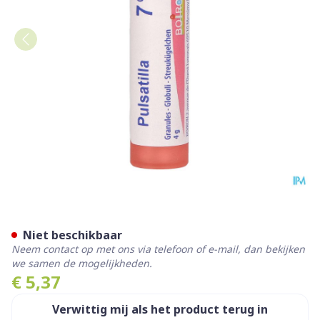
Pulsatilla 7ch Gr 4g Boiron
Niet beschikbaar
Neem contact op met ons via telefoon of e-mail, dan bekijken
we samen de mogelijkheden.
€ 5,37
Verwittig mij als het product terug in