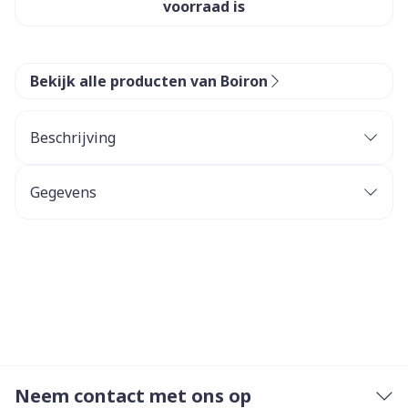
voorraad is
Bekijk alle producten van Boiron
Beschrijving
Gegevens
Neem contact met ons op