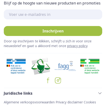
Blijf op de hoogte van nieuwe producten en promoties
E-mail adres
Inschrijven
Door op inschrijven te klikken, schrijft u zich in voor onze
nieuwsbrief en gaat u akkoord met onze
privacy policy
.
Juridische links
Algemene verkoopsvoorwaarden
Privacy disclaimer
Cookies