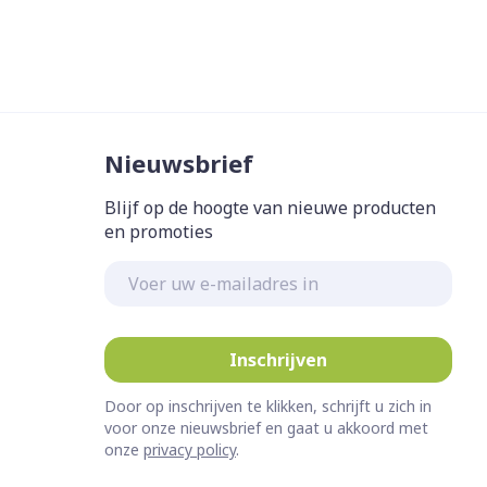
Nieuwsbrief
Blijf op de hoogte van nieuwe producten
en promoties
E-mail adres
Inschrijven
Door op inschrijven te klikken, schrijft u zich in
voor onze nieuwsbrief en gaat u akkoord met
onze
privacy policy
.