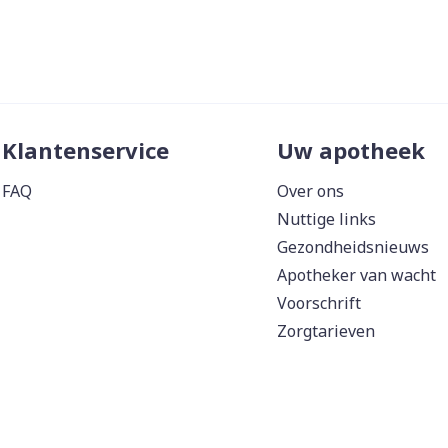
Klantenservice
Uw apotheek
FAQ
Over ons
Nuttige links
Gezondheidsnieuws
Apotheker van wacht
Voorschrift
Zorgtarieven