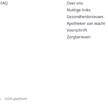
FAQ
Over ons
Nuttige links
Gezondheidsnieuws
Apotheker van wacht
Voorschrift
Zorgtarieven
s
ODR-platform