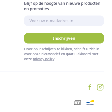
Blijf op de hoogte van nieuwe producten
en promoties
E-mail adres
Inschrijven
Door op inschrijven te klikken, schrijft u zich in
voor onze nieuwsbrief en gaat u akkoord met
onze
privacy policy
.