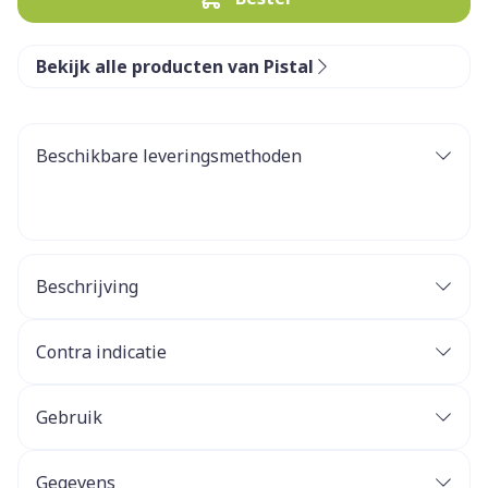
Bekijk alle producten van Pistal
Beschikbare leveringsmethoden
Beschrijving
Contra indicatie
Gebruik
Gegevens