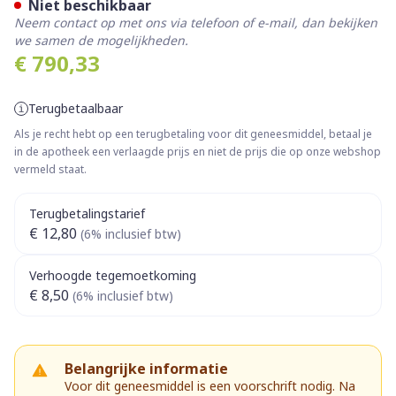
Niet beschikbaar
Neem contact op met ons via telefoon of e-mail, dan bekijken
we samen de mogelijkheden.
€ 790,33
Terugbetaalbaar
Als je recht hebt op een terugbetaling voor dit geneesmiddel, betaal je
in de apotheek een verlaagde prijs en niet de prijs die op onze webshop
vermeld staat.
Terugbetalingstarief
€ 12,80
(6% inclusief btw)
Verhoogde tegemoetkoming
€ 8,50
(6% inclusief btw)
Belangrijke informatie
Voor dit geneesmiddel is een voorschrift nodig. Na