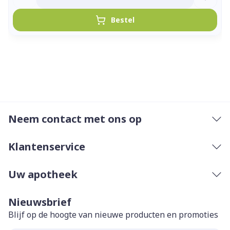
Bestel
Neem contact met ons op
Klantenservice
Uw apotheek
Nieuwsbrief
Blijf op de hoogte van nieuwe producten en promoties