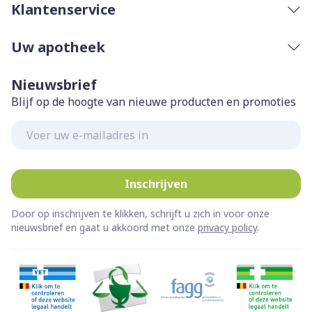
Klantenservice
Uw apotheek
Nieuwsbrief
Blijf op de hoogte van nieuwe producten en promoties
E-mail adres
Inschrijven
Door op inschrijven te klikken, schrijft u zich in voor onze
nieuwsbrief en gaat u akkoord met onze
privacy policy
.