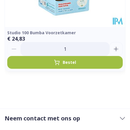
Studio 100 Bumba Voorzetkamer
€ 24,83
Aantal
Bestel
Neem contact met ons op