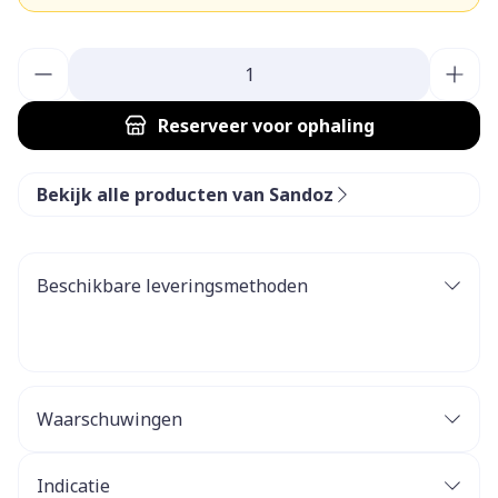
Aantal
Reserveer
voor ophaling
Bekijk alle producten van Sandoz
Beschikbare leveringsmethoden
Waarschuwingen
Indicatie