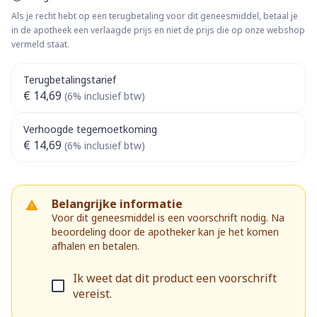
Als je recht hebt op een terugbetaling voor dit geneesmiddel, betaal je
in de apotheek een verlaagde prijs en niet de prijs die op onze webshop
vermeld staat.
Terugbetalingstarief
€ 14,69
(6% inclusief btw)
Verhoogde tegemoetkoming
€ 14,69
(6% inclusief btw)
Belangrijke informatie
Voor dit geneesmiddel is een voorschrift nodig. Na
beoordeling door de apotheker kan je het komen
afhalen en betalen.
Ik weet dat dit product een voorschrift
vereist.