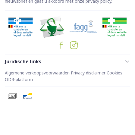
nieuwsbrief en gaat u akkoord met onze
privacy policy
.
Juridische links
Algemene verkoopsvoorwaarden
Privacy disclaimer
Cookies
ODR-platform