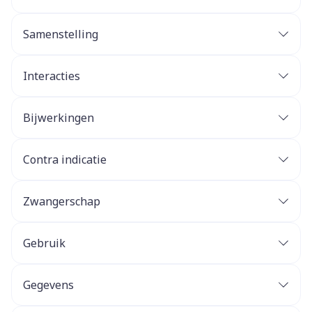
Samenstelling
Interacties
Bijwerkingen
Contra indicatie
Zwangerschap
Gebruik
Gegevens