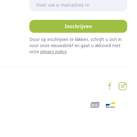
E-mail adres
Inschrijven
Door op inschrijven te klikken, schrijft u zich in
voor onze nieuwsbrief en gaat u akkoord met
onze
privacy policy
.