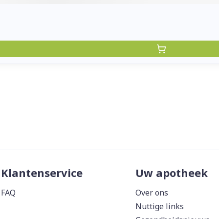
Klantenservice
Uw apotheek
FAQ
Over ons
Nuttige links