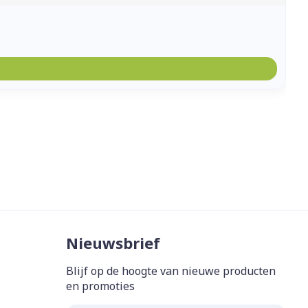
Nieuwsbrief
Blijf op de hoogte van nieuwe producten
en promoties