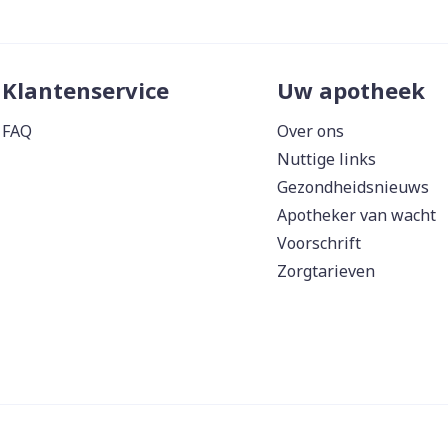
Klantenservice
Uw apotheek
FAQ
Over ons
Nuttige links
Gezondheidsnieuws
Apotheker van wacht
Voorschrift
Zorgtarieven