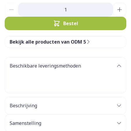
Aantal
Bestel
Bekijk alle producten van ODM 5
Beschikbare leveringsmethoden
Beschrijving
Samenstelling