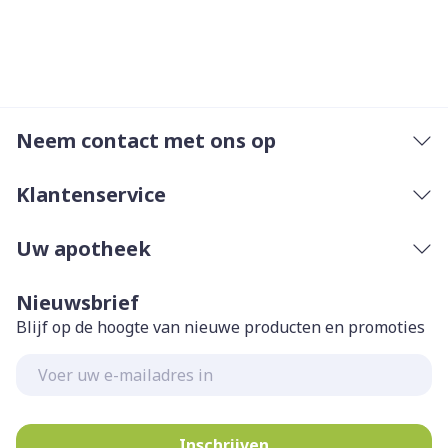
Neem contact met ons op
Klantenservice
Uw apotheek
Nieuwsbrief
Blijf op de hoogte van nieuwe producten en promoties
E-mail adres
Inschrijven