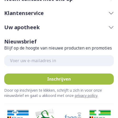
Klantenservice
Uw apotheek
Nieuwsbrief
Blijf op de hoogte van nieuwe producten en promoties
E-mail adres
Inschrijven
Door op inschrijven te klikken, schrijft u zich in voor onze
nieuwsbrief en gaat u akkoord met onze
privacy policy
.