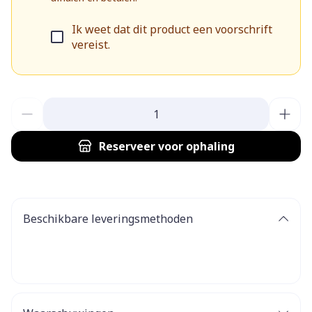
Ik weet dat dit product een voorschrift
vereist.
Aantal
Reserveer
voor ophaling
Beschikbare leveringsmethoden