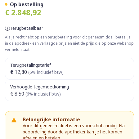
Op bestelling
€ 2.848,92
Terugbetaalbaar
Als je recht hebt op een terugbetaling voor dit geneesmiddel, betaal je
in de apotheek een verlaagde prijs en niet de prijs die op onze webshop
vermeld staat.
Terugbetalingstarief
€ 12,80
(6% inclusief btw)
Verhoogde tegemoetkoming
€ 8,50
(6% inclusief btw)
Belangrijke informatie
Voor dit geneesmiddel is een voorschrift nodig. Na
beoordeling door de apotheker kan je het komen
afhalen en betalen.