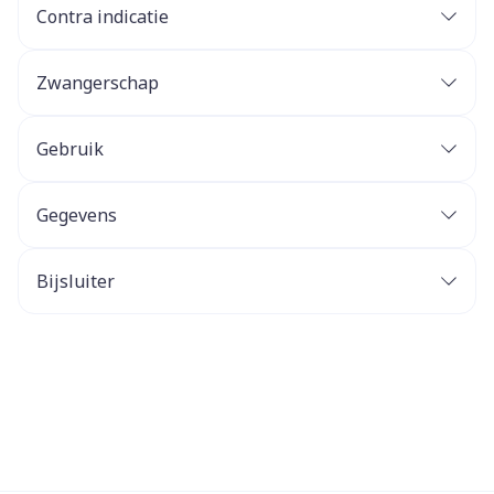
Contra indicatie
Zwangerschap
Gebruik
Gegevens
Bijsluiter