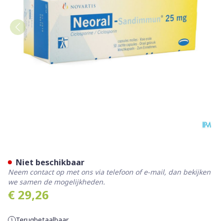
Neoral Sandimmun Caps 50
Niet beschikbaar
Neem contact op met ons via telefoon of e-mail, dan bekijken
we samen de mogelijkheden.
€ 29,26
Terugbetaalbaar