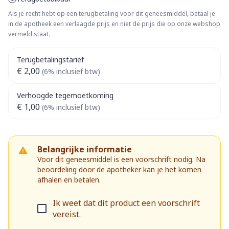
Als je recht hebt op een terugbetaling voor dit geneesmiddel, betaal je
in de apotheek een verlaagde prijs en niet de prijs die op onze webshop
vermeld staat.
Terugbetalingstarief
€ 2,00
(6% inclusief btw)
Verhoogde tegemoetkoming
€ 1,00
(6% inclusief btw)
Belangrijke informatie
Voor dit geneesmiddel is een voorschrift nodig. Na
beoordeling door de apotheker kan je het komen
afhalen en betalen.
Ik weet dat dit product een voorschrift
vereist.