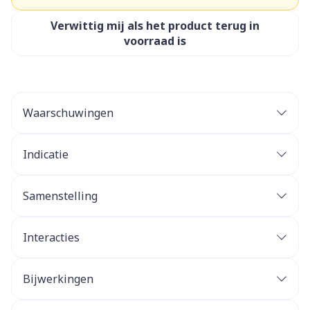
Verwittig mij als het product terug in
voorraad is
Waarschuwingen
Indicatie
Samenstelling
Interacties
Bijwerkingen