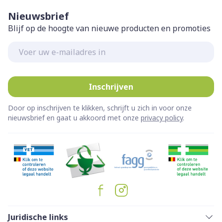
Nieuwsbrief
Blijf op de hoogte van nieuwe producten en promoties
E-mail adres
Inschrijven
Door op inschrijven te klikken, schrijft u zich in voor onze
nieuwsbrief en gaat u akkoord met onze
privacy policy
.
Juridische links