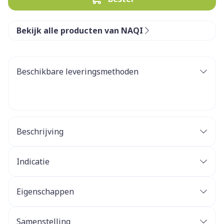
Bekijk alle producten van NAQI
Beschikbare leveringsmethoden
Beschrijving
Indicatie
Eigenschappen
Samenstelling