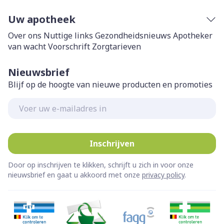
Uw apotheek
Over ons
Nuttige links
Gezondheidsnieuws
Apotheker
van wacht
Voorschrift
Zorgtarieven
Nieuwsbrief
Blijf op de hoogte van nieuwe producten en promoties
E-mail adres
Inschrijven
Door op inschrijven te klikken, schrijft u zich in voor onze
nieuwsbrief en gaat u akkoord met onze
privacy policy
.