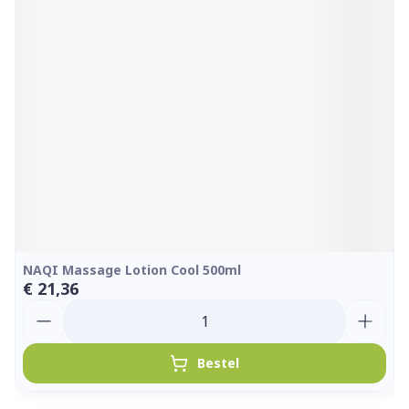
NAQI Massage Lotion Cool 500ml
€ 21,36
Aantal
Bestel