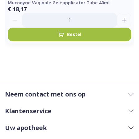
Mucogyne Vaginale Gel+applicator Tube 40ml
€ 18,17
Aantal
Bestel
Neem contact met ons op
Klantenservice
Uw apotheek